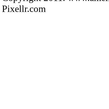
Pixellr.com