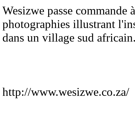
Wesizwe passe commande à 
photographies illustrant l'in
dans un village sud africain.
http://www.wesizwe.co.za/