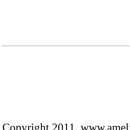
Copyright 2011. www.amelied