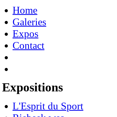
Home
Galeries
Expos
Contact
Expositions
L'Esprit du Sport