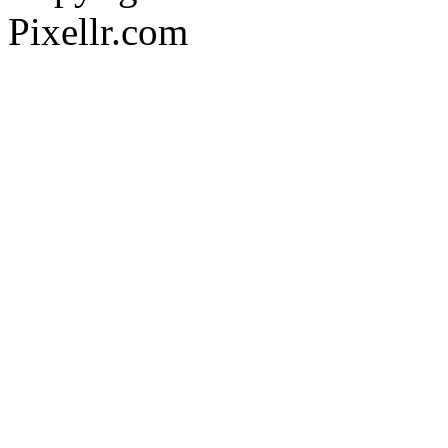
Pixellr.com