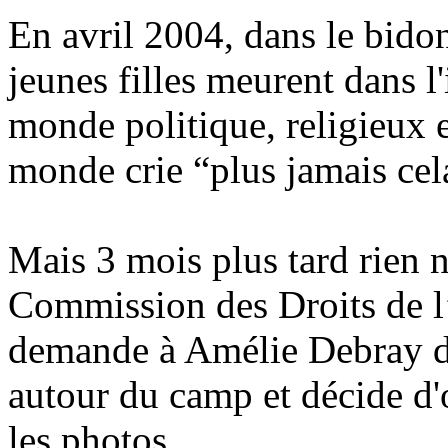
En avril 2004, dans le bido
jeunes filles meurent dans l
monde politique, religieux et
monde crie “plus jamais cel
Mais 3 mois plus tard rien 
Commission des Droits de 
demande à Amélie Debray de
autour du camp et décide d'
les photos.