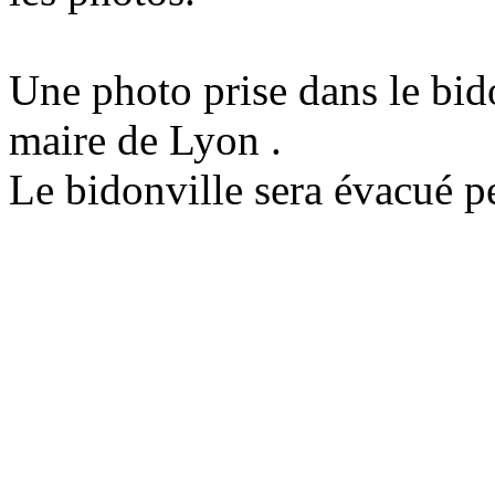
Une photo prise dans le bido
maire de Lyon .
Le bidonville sera évacué p