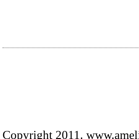
Copyright 2011. www.amelied