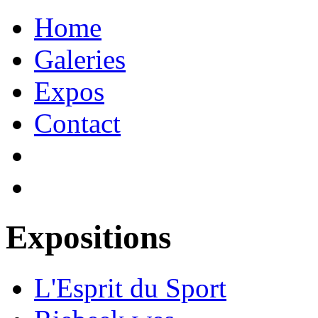
Home
Galeries
Expos
Contact
Expositions
L'Esprit du Sport