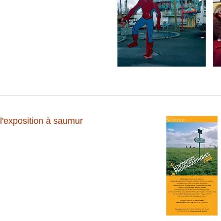
l'exposition à saumur