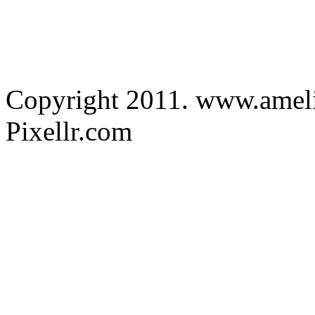
Copyright 2011. www.amelied
Pixellr.com