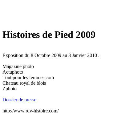
Histoires de Pied 2009
Exposition du 8 Octobre 2009 au 3 Janvier 2010 .
Magazine photo
Actuphoto
Tout pour les femmes.com
Chateau royal de blois
Zphoto
Dossier de presse
http://www.rdv-histoire.com/