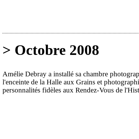
> Octobre 2008
Amélie Debray a installé sa chambre photogra
l'enceinte de la Halle aux Grains et photographi
personnalités fidèles aux Rendez-Vous de l'Hist