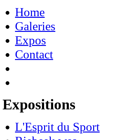
Home
Galeries
Expos
Contact
Expositions
L'Esprit du Sport