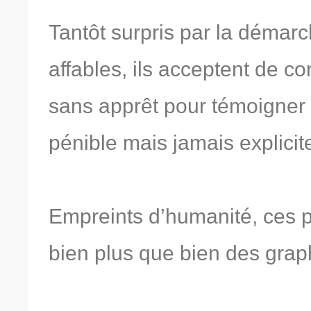
Tantôt surpris par la démarc
affables, ils acceptent de c
sans apprêt pour témoigner d
pénible mais jamais explicit
Empreints d’humanité, ces po
bien plus que bien des grap