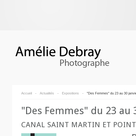
Accueil
Actualités
Expositions
"Des Femmes" du 23 au 30 janvi
"Des Femmes" du 23 au 3
CANAL SAINT MARTIN ET POINT