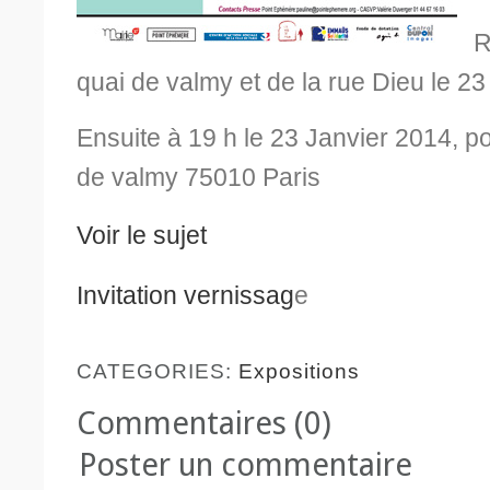
R
quai de valmy et de la rue Dieu le 2
Ensuite à 19 h le 23 Janvier 2014, p
de valmy 75010 Paris
Voir le sujet
Invitation vernissag
e
CATEGORIES:
Expositions
Commentaires (0)
Poster un commentaire