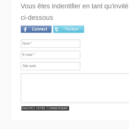
Vous êtes indentifier en tant qu'invi
ci-dessous