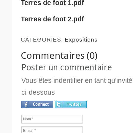
Terres de foot 1.pdf
Terres de foot 2.pdf
CATEGORIES:
Expositions
Commentaires (0)
Poster un commentaire
Vous êtes indentifier en tant qu'invi
ci-dessous