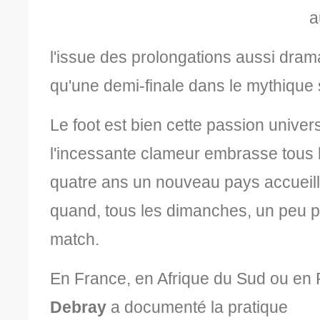
a
l'issue des prolongations aussi drama
qu'une demi-finale
dans le mythique
Le foot est bien cette passion univer
l'incessante clameur
embrasse tous l
quatre ans un nouveau pays accueil
quand, tous les dimanches, un peu pa
match.
En France, en Afrique du Sud ou en 
Debray
a documenté la pratique