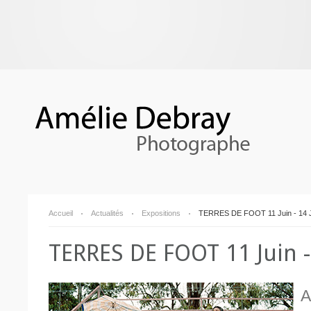
Accueil
Actualités
Expositions
TERRES DE FOOT 11 Juin - 14 Ju
TERRES DE FOOT 11 Juin - 
A