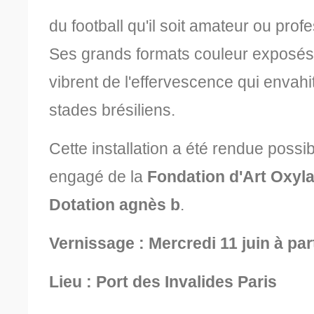
du football qu'il soit amateur ou prof
Ses grands formats couleur exposé
vibrent de l'effervescence qui enva
stades brésiliens.
Cette installation a été rendue possibl
engagé
de la
Fondation d'Art Oxyl
Dotation agnès b
.
Vernissage :
Mercredi 11 juin à par
Lieu : Port des Invalides Paris