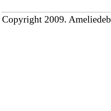
Copyright 2009. Ameliedebr