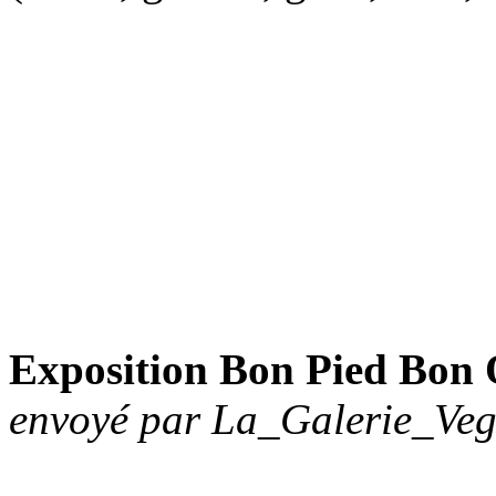
Exposition Bon Pied Bon O
envoyé par La_Galerie_Veg