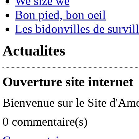
We size we
Bon pied, bon oeil
Les bidonvilles de survil
Actualites
Ouverture site internet
Bienvenue sur le Site d'Ame
0 commentaire(s)