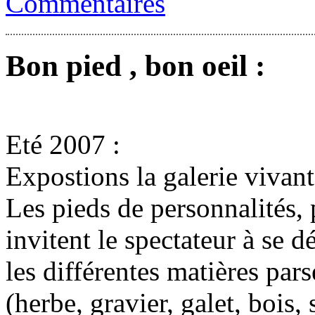
Commentaires
Bon pied , bon oeil :
Eté 2007 :
Expostions la galerie vivant
Les pieds de personnalités
invitent le spectateur à se d
les différentes matières par
(herbe, gravier, galet, bois, 