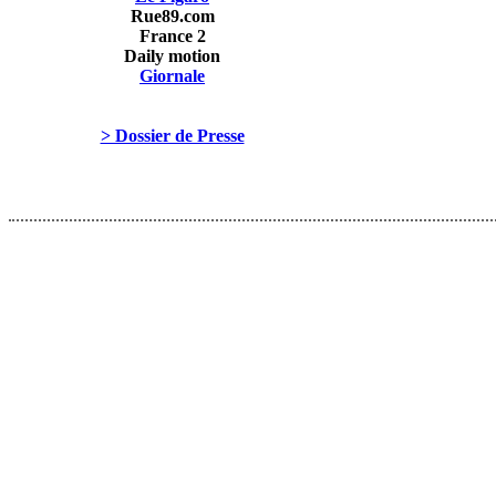
Rue89.com
France 2
Daily motion
Giornale
> Dossier de Presse