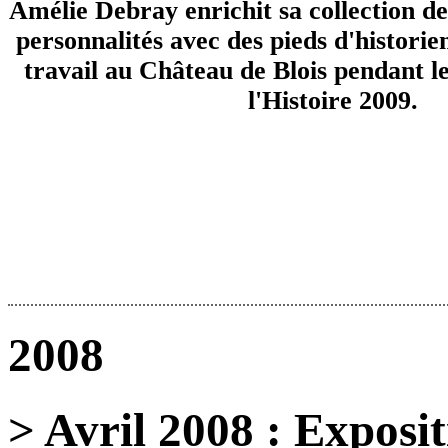
Amélie Debray enrichit sa collection de
personnalités avec des pieds d'historie
travail au Château de Blois pendant l
l'Histoire 2009.
2008
> Avril 2008 : Exposit