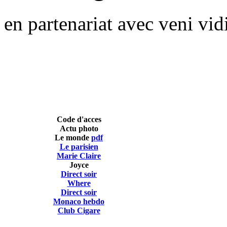
en partenariat avec veni vid
Code d'acces
Actu photo
Le monde
pdf
Le parisien
Marie Claire
Joyce
Direct soir
Where
Direct soir
Monaco hebdo
Club Cigare