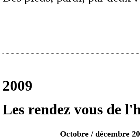
2009
Les rendez vous de l'h
Octobre / décembre 2