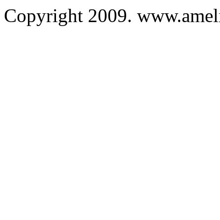
Copyright 2009. www.ameli