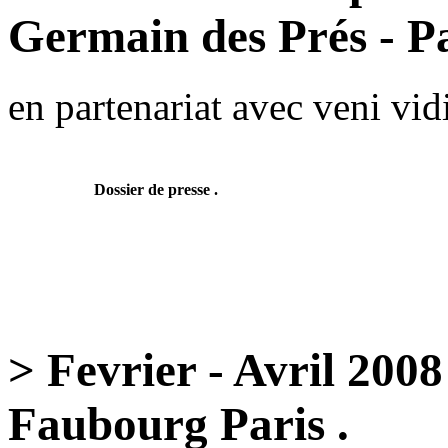
Germain des Prés - Pa
en partenariat avec veni vid
Dossier de presse .
> Fevrier - Avril 200
Faubourg Paris .