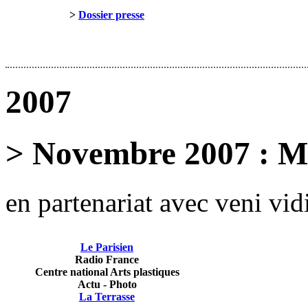
>
Dossier presse
2007
> Novembre 2007 : MAi
en partenariat avec veni vid
Le Parisien
Radio France
Centre national Arts plastiques
Actu - Photo
La Terrasse