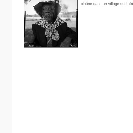
platine dans un village sud afr