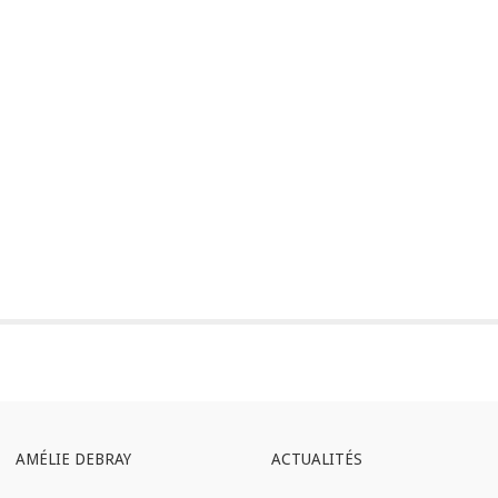
AMÉLIE DEBRAY
ACTUALITÉS