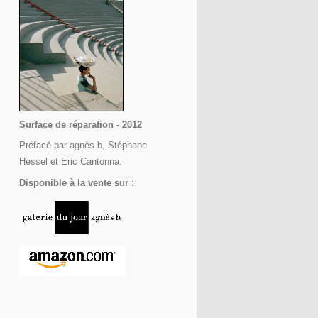
Surface de réparation - 2012
Préfacé par agnès b, Stéphane
Hessel et Eric Cantonna.
Disponible à la vente sur :