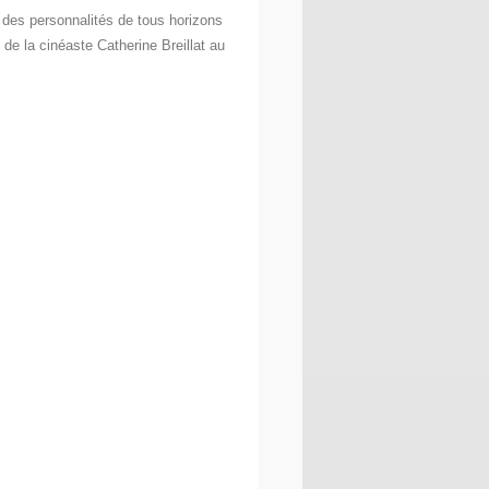
nt des personnalités de tous horizons
de la cinéaste Catherine Breillat au