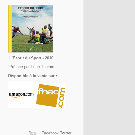
L'Esprit du Sport - 2010
Préfacé par Lilian Thuram.
Disponible à la vente sur :
Facebook Twitter