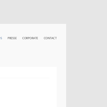
OS
PRESSE
CORPORATE
CONTACT