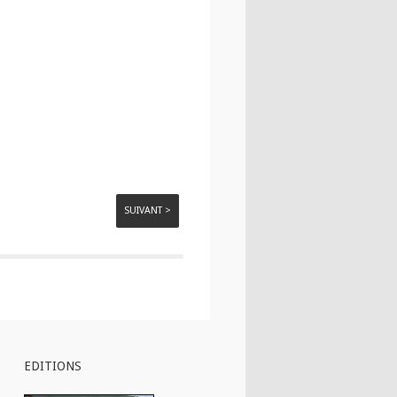
SUIVANT >
EDITIONS