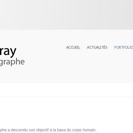
ACCUEIL
ACTUALITÉS
PORTFOLI
phe a descendu son objectif à la base du corps humain.