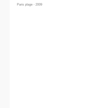
Paris plage - 2009