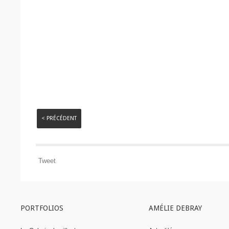
< PRÉCÉDENT
Tweet
PORTFOLIOS
AMÉLIE DEBRAY