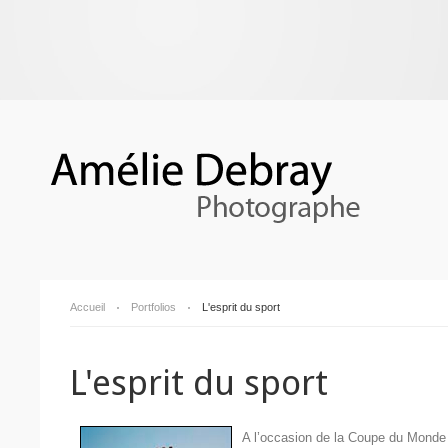
Accueil
Portfolios
L'esprit du sport
L'esprit du sport
A l’occasion de la Coupe du Monde 