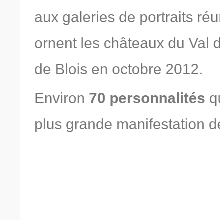
aux galeries de portraits ré
ornent les châteaux du Val de
de Blois en octobre 2012.
Environ
70 personnalités
qu
plus grande manifestation dé