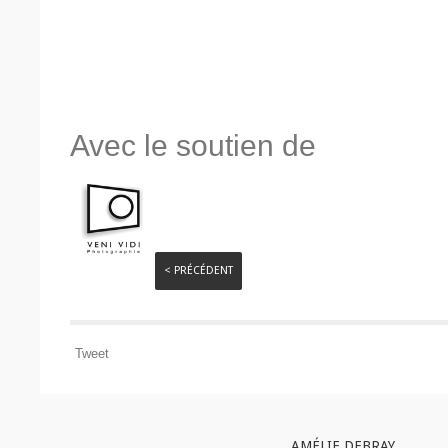
Avec le soutien de
< PRÉCÉDENT
Tweet
AMÉLIE DEBRAY