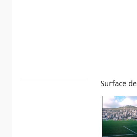
Surface de