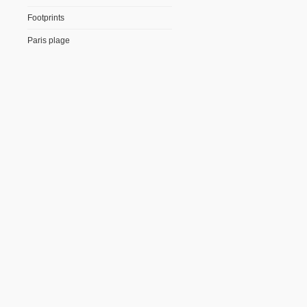
Footprints
Paris plage