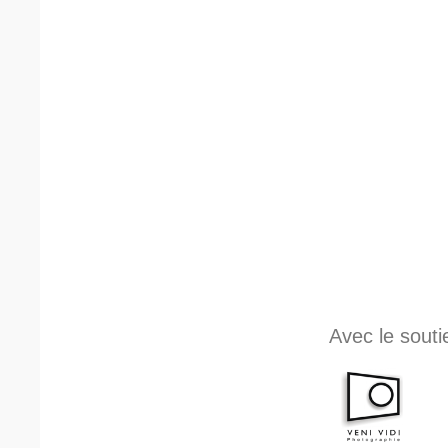
Avec le souti