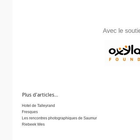
Avec le souti
Plus d'articles...
Hotel de Talleyrand
Fresques
Les rencontres photographiques de Saumur
Riebeek Wes