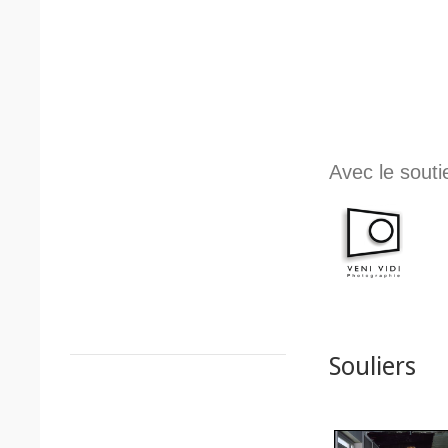
Avec le souti
Souliers