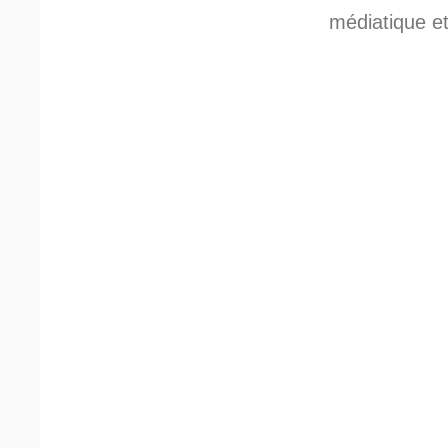
médiatique et 