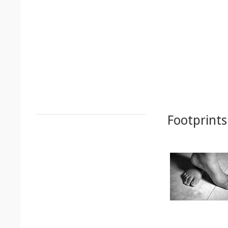
Footprints