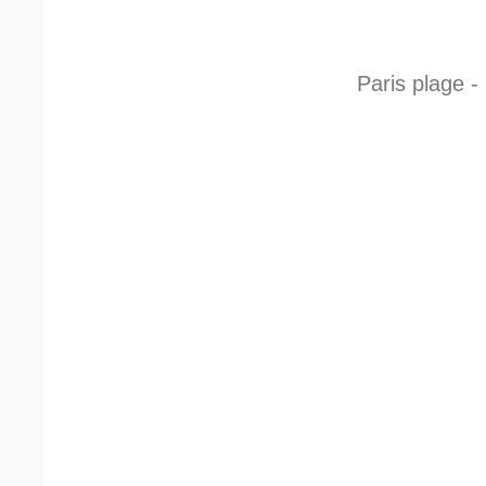
Paris plage -