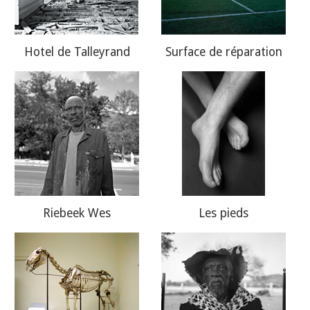
Hotel de Talleyrand
Surface de réparation
Riebeek Wes
Les pieds