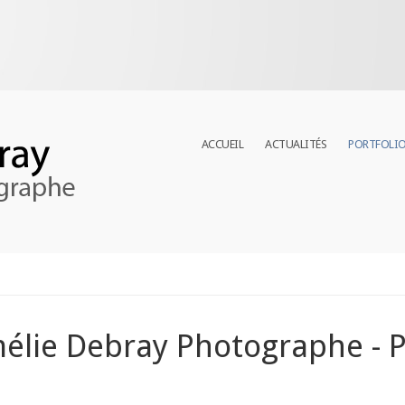
ACCUEIL
ACTUALITÉS
PORTFOLI
mélie Debray Photographe - P