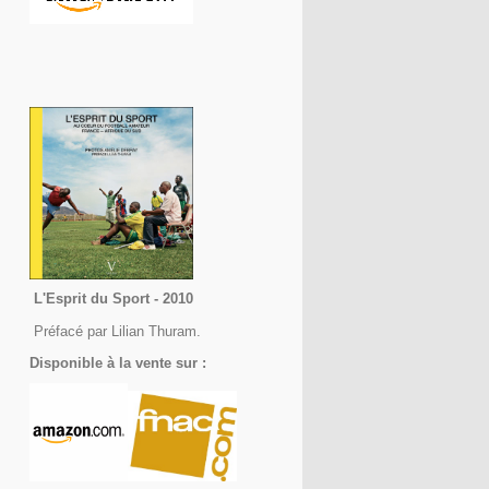
L'Esprit du Sport - 2010
Préfacé par Lilian Thuram.
Disponible à la vente sur :