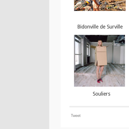
Bidonville de Surville
Souliers
Tweet