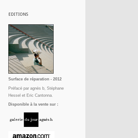
EDITIONS
Surface de réparation - 2012
Préfacé par agnès b, Stéphane
Hessel et Eric Cantonna.
Disponible à la vente sur :