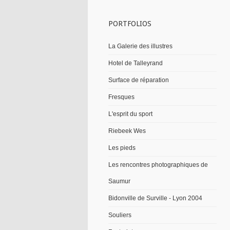
PORTFOLIOS
La Galerie des illustres
Hotel de Talleyrand
Surface de réparation
Fresques
L'esprit du sport
Riebeek Wes
Les pieds
Les rencontres photographiques de
Saumur
Bidonville de Surville - Lyon 2004
Souliers