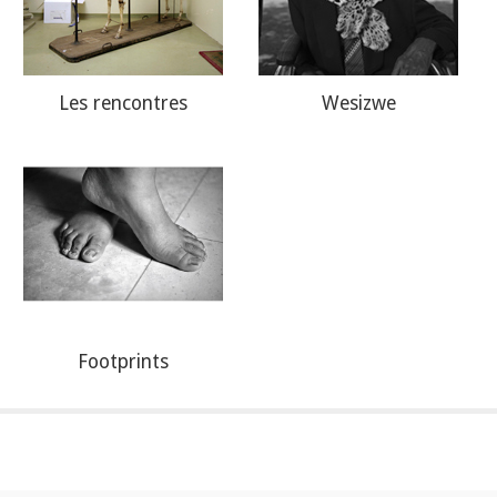
Les rencontres
Wesizwe
Footprints