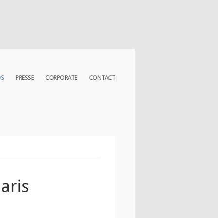
OS
PRESSE
CORPORATE
CONTACT
aris