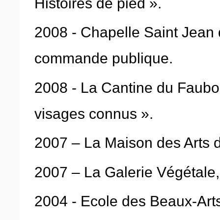
Histoires de pied ».
2008 - Chapelle Saint Jean
commande publique.
2008 - La Cantine du Faubou
visages connus ».
2007 – La Maison des Arts de
2007 – La Galerie Végétale, 
2004 - Ecole des Beaux-Arts