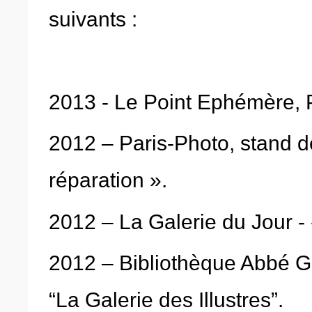
suivants :
2013 - Le Point Ephémère, Pa
2012 – Paris-Photo, stand de
réparation ».
2012 – La Galerie du Jour - 
2012 – Bibliothèque Abbé Gr
“La Galerie des Illustres”.