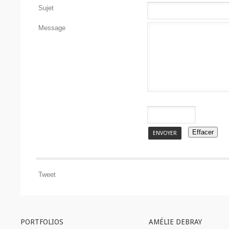
Sujet
Message
Tweet
PORTFOLIOS
AMÉLIE DEBRAY