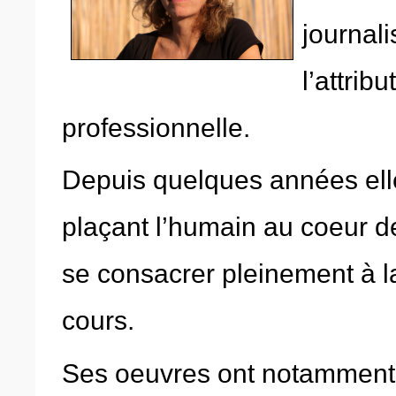
journal
l’attrib
professionnelle.
Depuis quelques années ell
plaçant l’humain au coeur d
se consacrer pleinement à la
cours.
Ses oeuvres ont notamment 