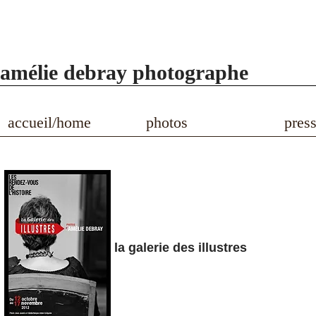
amélie debray photographe
accueil/home
photos
pres
la galerie des illustres