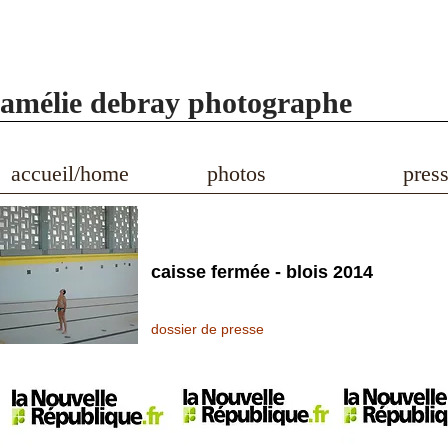
amélie debray photographe
accueil/home
photos
pres
caisse fermée - blois 2014
dossier de presse