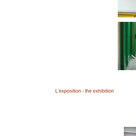
L'exposition - the exhibition